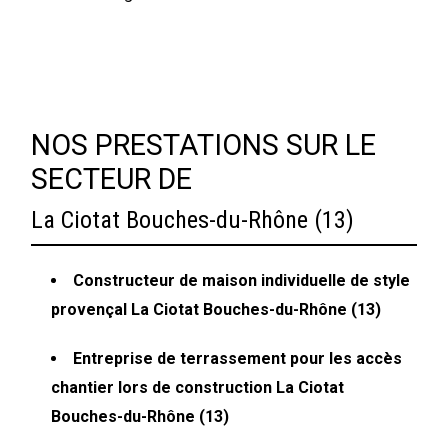
NOS PRESTATIONS SUR LE
SECTEUR DE
La Ciotat Bouches-du-Rhône (13)
Constructeur de maison individuelle de style
provençal La Ciotat Bouches-du-Rhône (13)
Entreprise de terrassement pour les accès
chantier lors de construction La Ciotat
Bouches-du-Rhône (13)