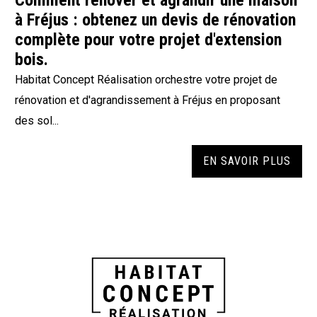
Comment rénover et agrandir une maison
à Fréjus : obtenez un devis de rénovation
complète pour votre projet d'extension
bois.
Habitat Concept Réalisation orchestre votre projet de
rénovation et d'agrandissement à Fréjus en proposant
des sol...
EN SAVOIR PLUS