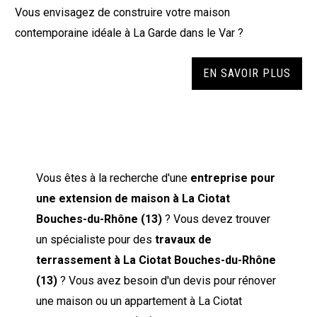
Vous envisagez de construire votre maison
contemporaine idéale à La Garde dans le Var ?
EN SAVOIR PLUS
Vous êtes à la recherche d'une
entreprise pour
une extension de maison à La Ciotat
Bouches-du-Rhône (13)
? Vous devez trouver
un spécialiste pour des
travaux de
terrassement à La Ciotat Bouches-du-Rhône
(13)
? Vous avez besoin d'un devis pour rénover
une maison ou un appartement à La Ciotat