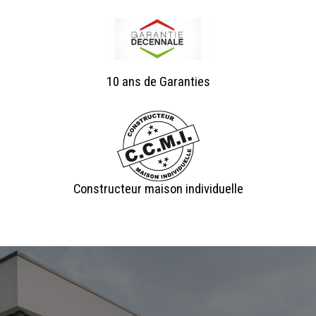
10 ans de Garanties
Constructeur maison individuelle