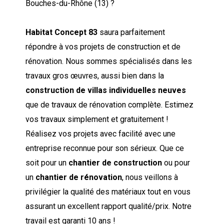
Bouches-du-Rhône (13) ?
Habitat Concept 83
saura parfaitement
répondre à vos projets de construction et de
rénovation. Nous sommes spécialisés dans les
travaux gros œuvres, aussi bien dans la
construction de villas individuelles neuves
que de travaux de rénovation complète. Estimez
vos travaux simplement et gratuitement !
Réalisez vos projets avec facilité avec une
entreprise reconnue pour son sérieux. Que ce
soit pour un
chantier de construction
ou pour
un
chantier de rénovation
, nous veillons à
privilégier la qualité des matériaux tout en vous
assurant un excellent rapport qualité/prix. Notre
travail est garanti 10 ans !