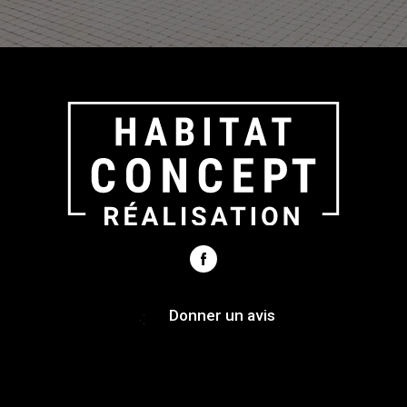
Donner un avis