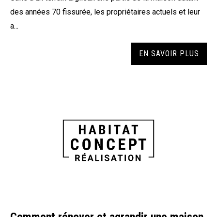
des années 70 fissurée, les propriétaires actuels et leur
a...
EN SAVOIR PLUS