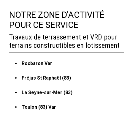
NOTRE ZONE D'ACTIVITÉ
POUR CE SERVICE
Travaux de terrassement et VRD pour
terrains constructibles en lotissement
Rocbaron Var
Fréjus St Raphaël (83)
La Seyne-sur-Mer (83)
Toulon (83) Var