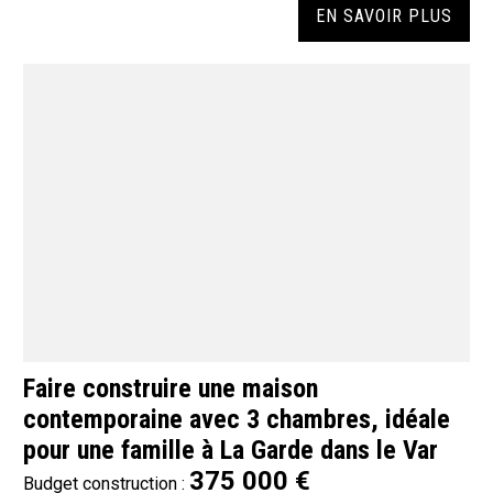
EN SAVOIR PLUS
Faire construire une maison
contemporaine avec 3 chambres, idéale
pour une famille à La Garde dans le Var
375 000 €
Budget construction :