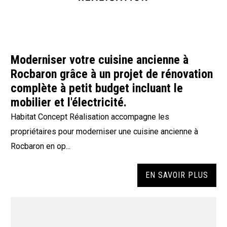
Moderniser votre cuisine ancienne à
Rocbaron grâce à un projet de rénovation
complète à petit budget incluant le
mobilier et l'électricité.
Habitat Concept Réalisation accompagne les
propriétaires pour moderniser une cuisine ancienne à
Rocbaron en op...
EN SAVOIR PLUS