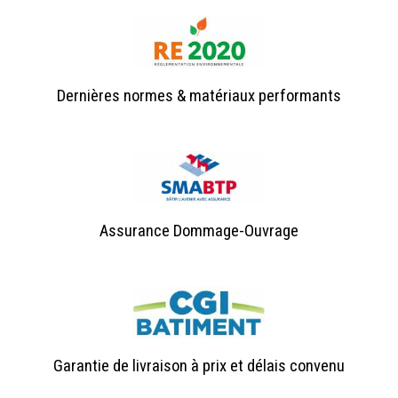
Dernières normes & matériaux performants
Assurance Dommage-Ouvrage
Garantie de livraison à prix et délais convenu