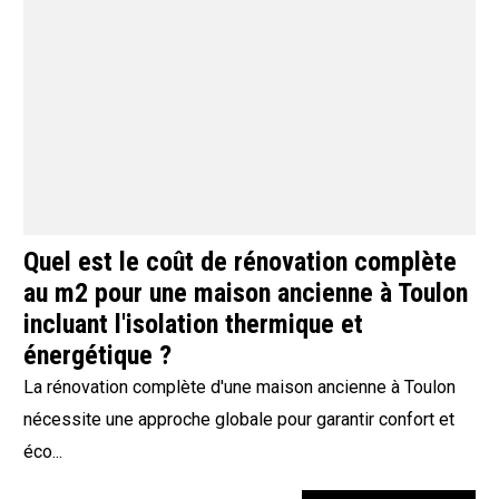
Quel est le coût de rénovation complète
au m2 pour une maison ancienne à Toulon
incluant l'isolation thermique et
énergétique ?
La rénovation complète d'une maison ancienne à Toulon
nécessite une approche globale pour garantir confort et
éco...