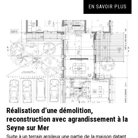
EN SAVOIR PLUS
Réalisation d’une démolition,
reconstruction avec agrandissement à la
Seyne sur Mer
Suite à un terrain argileux une partie de la maison datant