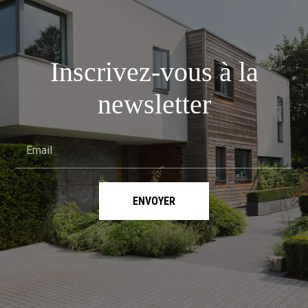
Inscrivez-vous à la
newsletter
Email