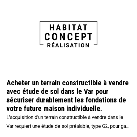
Acheter un terrain constructible à vendre
avec étude de sol dans le Var pour
sécuriser durablement les fondations de
votre future maison individuelle.
L'acquisition d'un terrain constructible à vendre dans le
Var requiert une étude de sol préalable, type G2, pour ga...