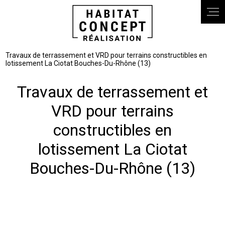
Panneau de gestion des cookies
Travaux de terrassement et VRD pour terrains constructibles en
lotissement La Ciotat Bouches-Du-Rhône (13)
Travaux de terrassement et
VRD pour terrains
constructibles en
lotissement La Ciotat
Bouches-Du-Rhône (13)