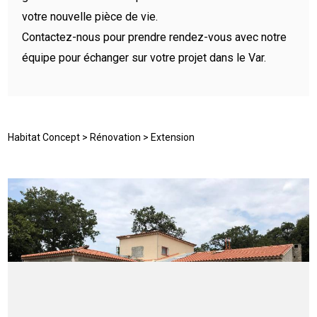
votre nouvelle pièce de vie.
Contactez-nous pour prendre rendez-vous avec notre
équipe pour échanger sur votre projet dans le Var.
Habitat Concept
>
Rénovation
> Extension