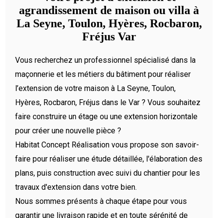
agrandissement de maison ou villa à
La Seyne, Toulon, Hyères, Rocbaron,
Fréjus Var
Vous recherchez un professionnel spécialisé dans la
maçonnerie et les métiers du bâtiment pour réaliser
l’extension de votre maison à La Seyne, Toulon,
Hyères, Rocbaron, Fréjus dans le Var ? Vous souhaitez
faire construire un étage ou une extension horizontale
pour créer une nouvelle pièce ?
Habitat Concept Réalisation vous propose son savoir-
faire pour réaliser une étude détaillée, l'élaboration des
plans, puis construction avec suivi du chantier pour les
travaux d'extension dans votre bien.
Nous sommes présents à chaque étape pour vous
garantir une livraison rapide et en toute sérénité de