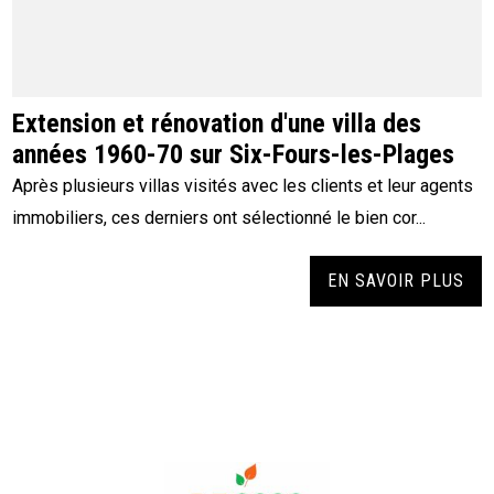
Extension et rénovation d'une villa des
années 1960-70 sur Six-Fours-les-Plages
Après plusieurs villas visités avec les clients et leur agents
immobiliers, ces derniers ont sélectionné le bien cor...
EN SAVOIR PLUS