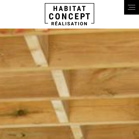
Panneau de gestion des cookies