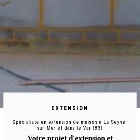
EXTENSION
Spécialiste en extension de maison à La Seyne-
sur-Mer et dans le Var (83)
Votre projet d'extension et