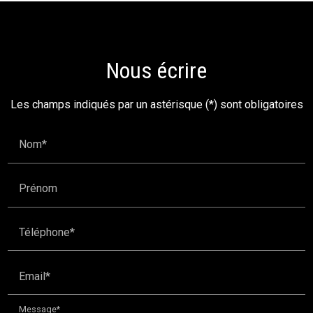
Nous écrire
Les champs indiqués par un astérisque (*) sont obligatoires
Nom*
Prénom
Téléphone*
Email*
Message*