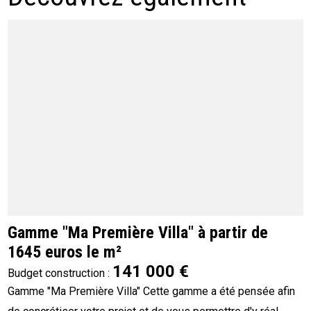
Gamme "Ma Première Villa" à partir de
1645 euros le m²
141 000 €
Budget construction :
Gamme "Ma Première Villa" Cette gamme a été pensée afin