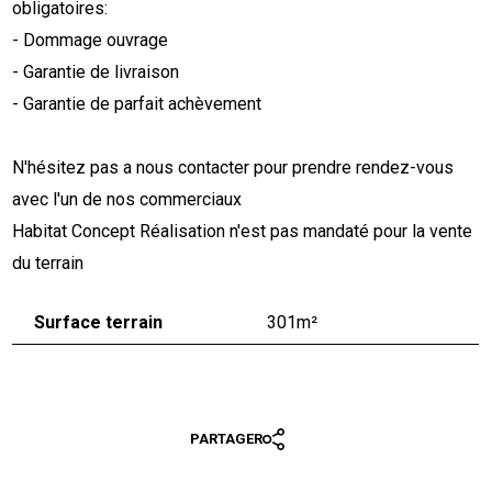
obligatoires:
- Dommage ouvrage
- Garantie de livraison
- Garantie de parfait achèvement
N'hésitez pas a nous contacter pour prendre rendez-vous
avec l'un de nos commerciaux
Habitat Concept Réalisation n'est pas mandaté pour la vente
du terrain
Surface terrain
301m²
PARTAGER