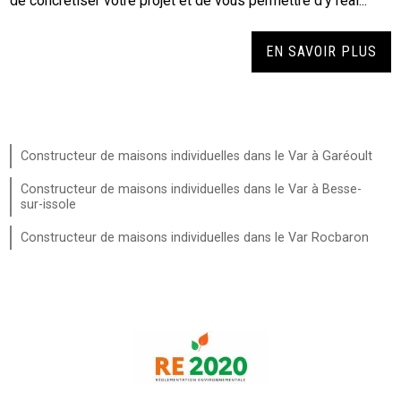
de concrétiser votre projet et de vous permettre d'y réal...
EN SAVOIR PLUS
Constructeur de maisons individuelles dans le Var à Garéoult
Constructeur de maisons individuelles dans le Var à Besse-
sur-issole
Constructeur de maisons individuelles dans le Var Rocbaron