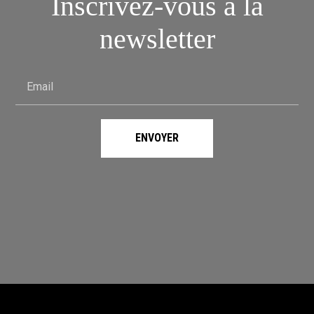
Inscrivez-vous à la
newsletter
Email