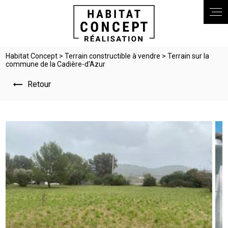
Panneau de gestion des cookies
Habitat Concept
>
Terrain constructible à vendre
> Terrain sur la
commune de la Cadière-d'Azur
Retour