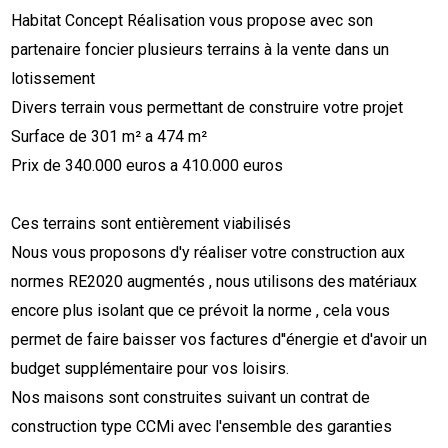
Habitat Concept Réalisation vous propose avec son
partenaire foncier plusieurs terrains à la vente dans un
lotissement
Divers terrain vous permettant de construire votre projet
Surface de 301 m² a 474 m²
Prix de 340.000 euros a 410.000 euros
Ces terrains sont entièrement viabilisés
Nous vous proposons d'y réaliser votre construction aux
normes RE2020 augmentés , nous utilisons des matériaux
encore plus isolant que ce prévoit la norme , cela vous
permet de faire baisser vos factures d''énergie et d'avoir un
budget supplémentaire pour vos loisirs.
Nos maisons sont construites suivant un contrat de
construction type CCMi avec l'ensemble des garanties