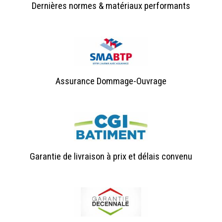
Dernières normes & matériaux performants
Assurance Dommage-Ouvrage
Garantie de livraison à prix et délais convenu