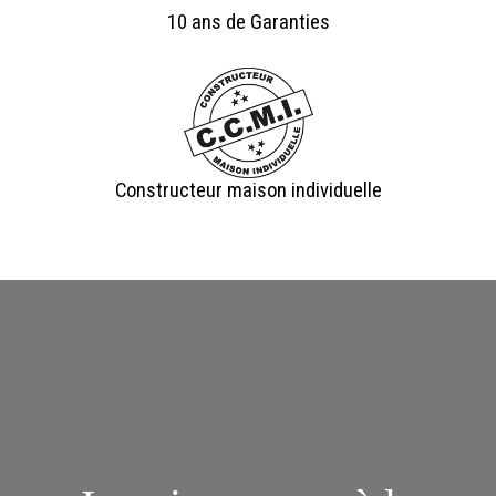
10 ans de Garanties
Constructeur maison individuelle