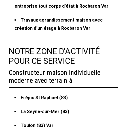
entreprise tout corps d'état à Rocbaron Var
Travaux agrandissement maison avec
création d'un étage à Rocbaron Var
NOTRE ZONE D'ACTIVITÉ
POUR CE SERVICE
Constructeur maison individuelle
moderne avec terrain à
Fréjus St Raphaël (83)
La Seyne-sur-Mer (83)
Toulon (83) Var