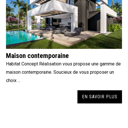
Maison contemporaine
Habitat Concept Réalisation vous propose une gamme de
maison contemporaine. Soucieux de vous proposer un
choix ...
EN SAVOIR PLUS