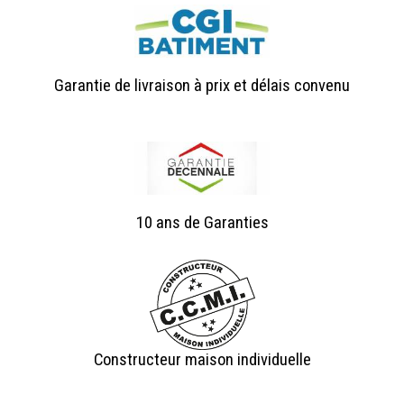
Garantie de livraison à prix et délais convenu
10 ans de Garanties
Constructeur maison individuelle