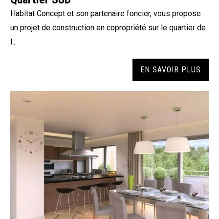
Habitat Concept et son partenaire foncier, vous propose
un projet de construction en copropriété sur le quartier de
l...
EN SAVOIR PLUS