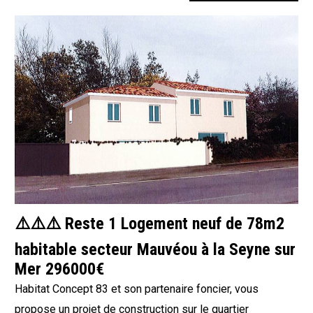
⚠️⚠️⚠️ Reste 1 Logement neuf de 78m2
habitable secteur Mauvéou à la Seyne sur
Mer 296000€
Habitat Concept 83 et son partenaire foncier, vous
propose un projet de construction sur le quartier