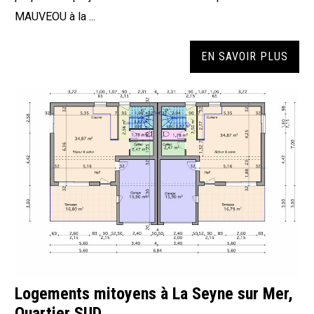
MAUVEOU à la ...
EN SAVOIR PLUS
Logements mitoyens à La Seyne sur Mer,
Quartier SUD