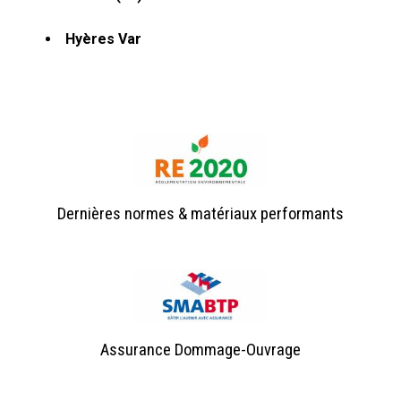
Hyères Var
Dernières normes & matériaux performants
Assurance Dommage-Ouvrage