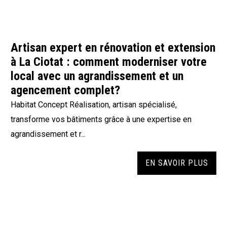
Artisan expert en rénovation et extension
à La Ciotat : comment moderniser votre
local avec un agrandissement et un
agencement complet?
Habitat Concept Réalisation, artisan spécialisé,
transforme vos bâtiments grâce à une expertise en
agrandissement et r...
EN SAVOIR PLUS