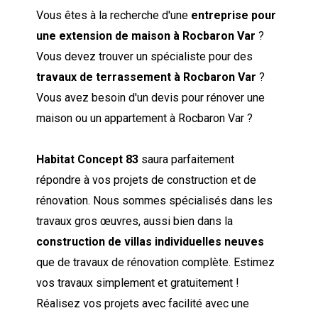
Vous êtes à la recherche d'une
entreprise pour
une extension de maison à Rocbaron Var
?
Vous devez trouver un spécialiste pour des
travaux de terrassement à Rocbaron Var
?
Vous avez besoin d'un devis pour rénover une
maison ou un appartement à Rocbaron Var ?
Habitat Concept 83
saura parfaitement
répondre à vos projets de construction et de
rénovation. Nous sommes spécialisés dans les
travaux gros œuvres, aussi bien dans la
construction de villas individuelles neuves
que de travaux de rénovation complète. Estimez
vos travaux simplement et gratuitement !
Réalisez vos projets avec facilité avec une