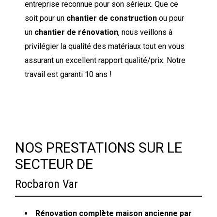
entreprise reconnue pour son sérieux. Que ce
soit pour un
chantier de construction
ou pour
un
chantier de rénovation
, nous veillons à
privilégier la qualité des matériaux tout en vous
assurant un excellent rapport qualité/prix. Notre
travail est garanti 10 ans !
NOS PRESTATIONS SUR LE
SECTEUR DE
Rocbaron Var
Rénovation complète maison ancienne par