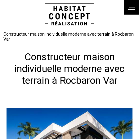
Panneau de gestion des cookies
Constructeur maison individuelle moderne avec terrain à Rocbaron
Var
Constructeur maison
individuelle moderne avec
terrain à Rocbaron Var