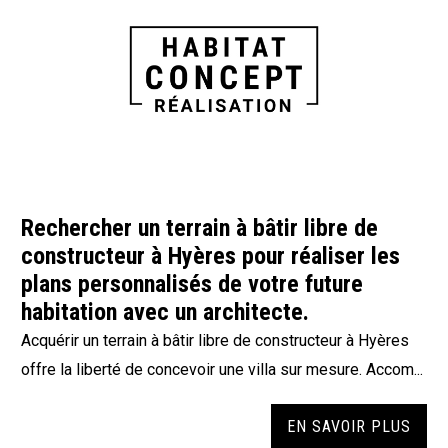
Rechercher un terrain à bâtir libre de
constructeur à Hyères pour réaliser les
plans personnalisés de votre future
habitation avec un architecte.
Acquérir un terrain à bâtir libre de constructeur à Hyères
offre la liberté de concevoir une villa sur mesure. Accom...
EN SAVOIR PLUS