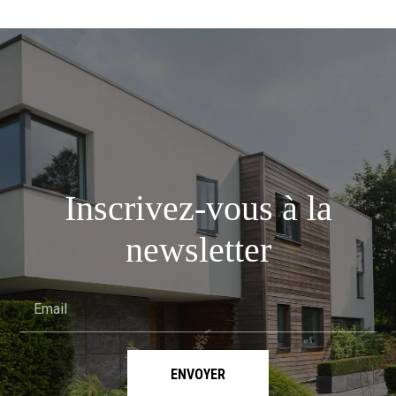
Inscrivez-vous à la
newsletter
Email