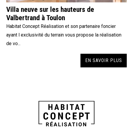
Villa neuve sur les hauteurs de
Valbertrand à Toulon
Habitat Concept Réalisation et son partenaire foncier
ayant l exclusivité du terrain vous propose la réalisation
de vo...
EN SAVOIR PLUS