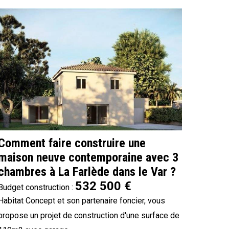
Comment faire construire une
maison neuve contemporaine avec 3
chambres à La Farlède dans le Var ?
532 500 €
Budget construction :
Habitat Concept et son partenaire foncier, vous
propose un projet de construction d'une surface de