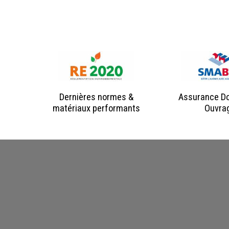
Dernières normes &
Assurance 
matériaux performants
Ouvra