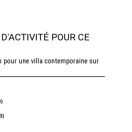
D'ACTIVITÉ POUR CE
x pour une villa contemporaine sur
3)
3)