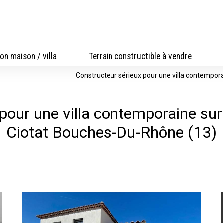
on maison / villa
Terrain constructible à vendre
Constructeur sérieux pour une villa contempora
pour une villa contemporaine sur u
Ciotat Bouches-Du-Rhône (13)