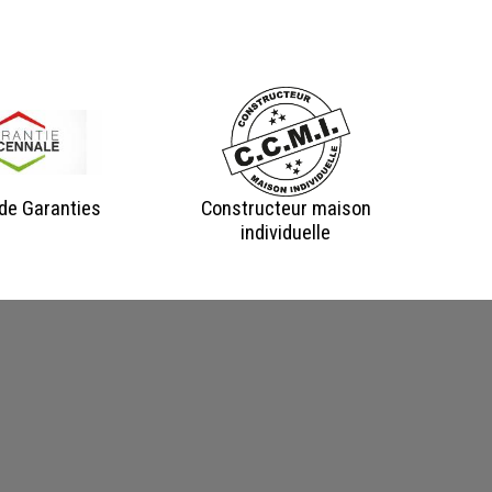
de Garanties
Constructeur maison
individuelle