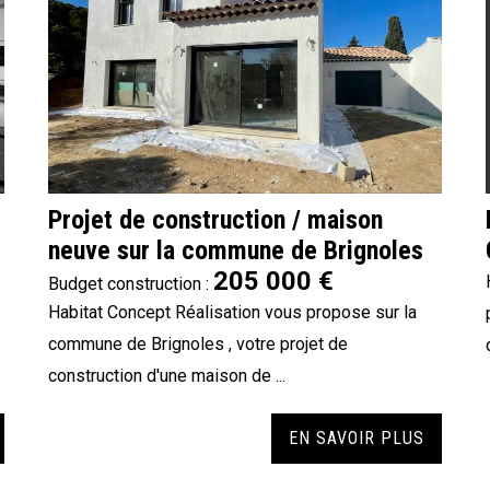
Projet de construction / maison
neuve sur la commune de Brignoles
205 000 €
Budget construction :
Habitat Concept Réalisation vous propose sur la
commune de Brignoles , votre projet de
construction d'une maison de ...
EN SAVOIR PLUS