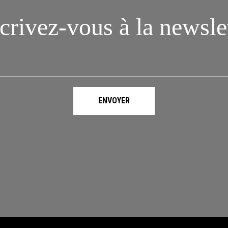
crivez-vous à la newsle