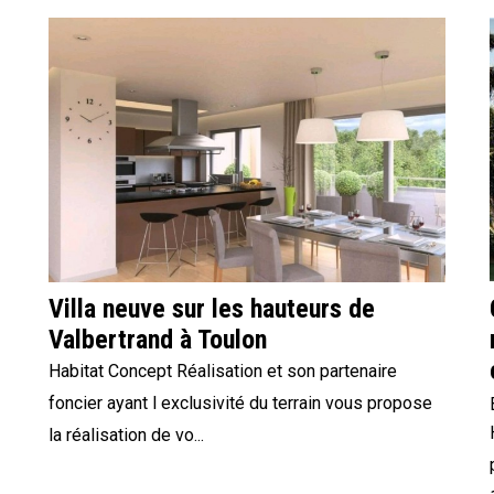
Villa neuve sur les hauteurs de
Valbertrand à Toulon
Habitat Concept Réalisation et son partenaire
foncier ayant l exclusivité du terrain vous propose
la réalisation de vo...