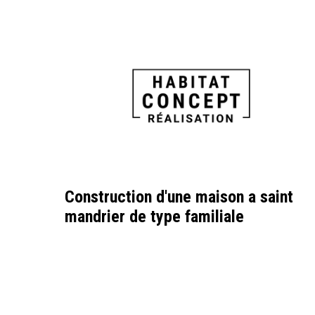
Construction d'une maison a saint
mandrier de type familiale