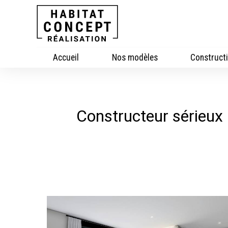
Panneau de gestion des cookies
Accueil
Nos modèles
Constructi
Constructeur sérieux 