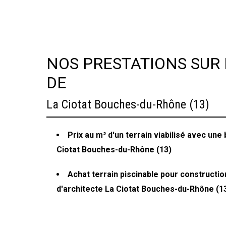
NOS PRESTATIONS SUR 
DE
La Ciotat Bouches-du-Rhône (13)
Prix au m² d'un terrain viabilisé avec un
Ciotat Bouches-du-Rhône (13)
Achat terrain piscinable pour constructi
d'architecte La Ciotat Bouches-du-Rhône (1