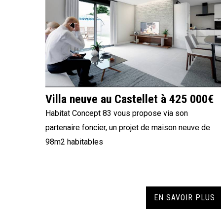
Villa neuve au Castellet à 425 000€
Habitat Concept 83 vous propose via son
partenaire foncier, un projet de maison neuve de
98m2 habitables
EN SAVOIR PLUS